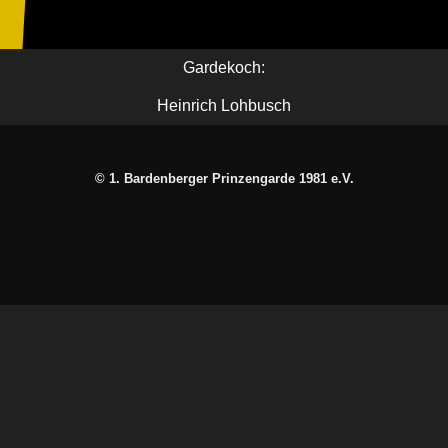
Gardekoch:
Heinrich Lohbusch
© 1. Bardenberger Prinzengarde 1981 e.V.