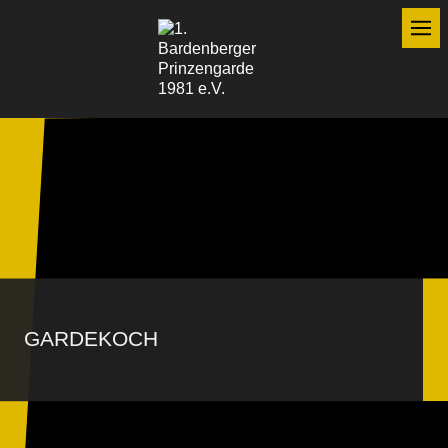
GARDEKOCH